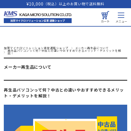
¥10,000
（税込）以上のお買い物で送料無料
カート
メニュー
加賀マイクロソリューション直営通販ショップ
メーカー再生品について
再生品パソコンって何？中古との違いやおすすめできるメリット・デメリットを解
説！
メーカー再生品について
再生品パソコンって何？中古との違いやおすすめできるメリッ
ト・デメリットを解説！