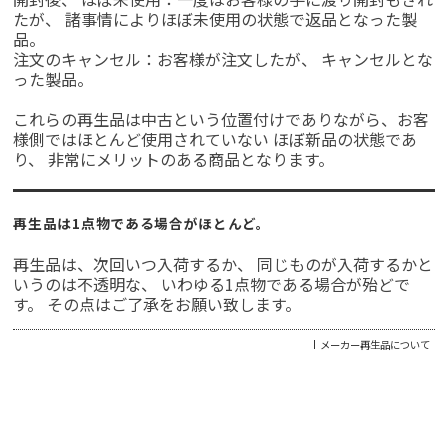
たが、 諸事情によりほぼ未使用の状態で返品となった製
品。
注文のキャンセル：お客様が注文したが、 キャンセルとな
った製品。
これらの再生品は中古という位置付けでありながら、お客
様側ではほとんど使用されていない ほぼ新品の状態であ
り、 非常にメリットのある商品となります。
再生品は1点物である場合がほとんど。
再生品は、次回いつ入荷するか、 同じものが入荷するかと
いうのは不透明な、 いわゆる1点物である場合が殆どで
す。 その点はご了承をお願い致します。
メーカー再生品について