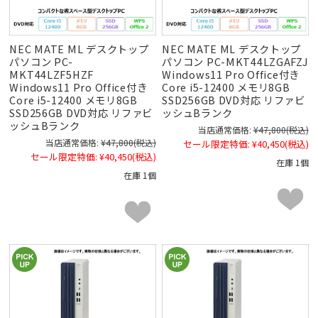
NEC MATE ML デスクトップ
NEC MATE ML デスクトップ
パソコン PC-
パソコン PC-MKT44LZGAFZJ
MKT44LZF5HZF
Windows11 Pro Office付き
Windows11 Pro Office付き
Core i5-12400 メモリ8GB
Core i5-12400 メモリ8GB
SSD256GB DVD対応 リファビ
SSD256GB DVD対応 リファビ
ッシュBランク
ッシュBランク
当店通常価格:
¥47,800
(税込)
当店通常価格:
¥47,800
(税込)
セール限定特価:
¥40,450
(税込)
セール限定特価:
¥40,450
(税込)
在庫 1個
在庫 1個