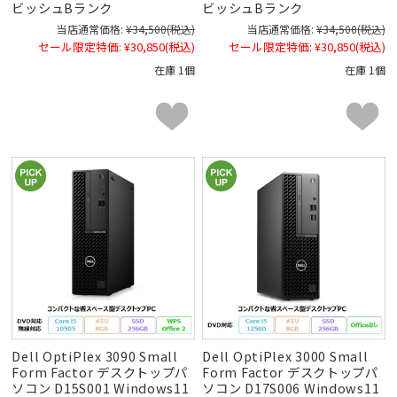
ビッシュBランク
ビッシュBランク
当店通常価格:
¥34,500
(税込)
当店通常価格:
¥34,500
(税込)
セール限定特価:
¥30,850
(税込)
セール限定特価:
¥30,850
(税込)
在庫 1個
在庫 1個
Dell OptiPlex 3090 Small
Dell OptiPlex 3000 Small
Form Factor デスクトップパ
Form Factor デスクトップパ
ソコン D15S001 Windows11
ソコン D17S006 Windows11