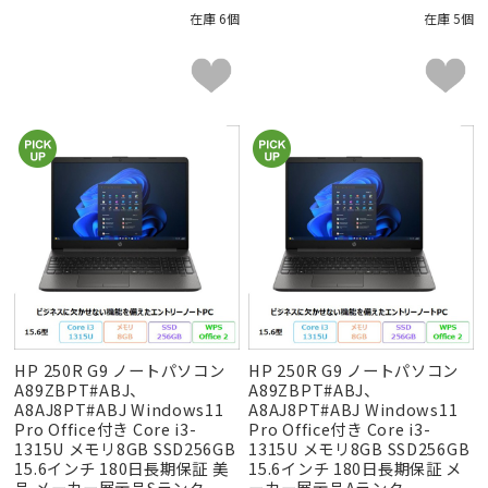
在庫 6個
在庫 5個
HP 250R G9 ノートパソコン
HP 250R G9 ノートパソコン
A89ZBPT#ABJ、
A89ZBPT#ABJ、
A8AJ8PT#ABJ Windows11
A8AJ8PT#ABJ Windows11
Pro Office付き Core i3-
Pro Office付き Core i3-
1315U メモリ8GB SSD256GB
1315U メモリ8GB SSD256GB
15.6インチ 180日長期保証 美
15.6インチ 180日長期保証 メ
品 メーカー展示品Sランク
ーカー展示品Aランク