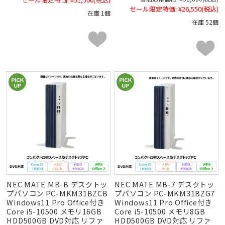
セール限定特価:
¥26,550
(税込)
在庫 1個
在庫 52個
NEC MATE MB-B デスクトッ
NEC MATE MB-7 デスクトッ
プパソコン PC-MKM31BZCB
プパソコン PC-MKM31BZG7
Windows11 Pro Office付き
Windows11 Pro Office付き
Core i5-10500 メモリ16GB
Core i5-10500 メモリ8GB
HDD500GB DVD対応 リファ
HDD500GB DVD対応 リファ