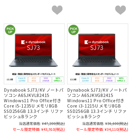
Dynabook SJ73/KV ノートパ
Dynabook SJ73/KV ノートパ
ソコン A6SJKVL82415
ソコン A6SJKVG82415
Windows11 Pro Office付き
Windows11 Pro Office付き
Core i5-1235U メモリ8GB
Core i3-1215U メモリ8GB
SSD256GB 13.3インチ リファ
SSD256GB 13.3インチ リファ
ビッシュBランク
ビッシュBランク
当店通常価格:
¥47,200
(税込)
当店通常価格:
¥36,600
(税込)
セール限定特価:
¥43,910
(税込)
セール限定特価:
¥34,110
(税込)