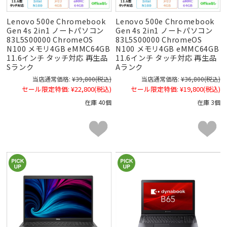
Lenovo 500e Chromebook
Lenovo 500e Chromebook
Gen 4s 2in1 ノートパソコン
Gen 4s 2in1 ノートパソコン
83L5S00000 ChromeOS
83L5S00000 ChromeOS
N100 メモリ4GB eMMC64GB
N100 メモリ4GB eMMC64GB
11.6インチ タッチ対応 再生品
11.6インチ タッチ対応 再生品
Sランク
Aランク
当店通常価格:
¥39,800
(税込)
当店通常価格:
¥36,800
(税込)
セール限定特価:
¥22,800
(税込)
セール限定特価:
¥19,800
(税込)
在庫 40個
在庫 3個