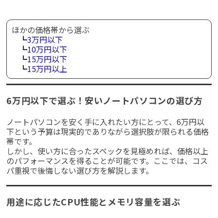
ほかの価格帯から選ぶ
┗3万円以下
┗10万円以下
┗15万円以下
┗15万円以上
6万円以下で選ぶ！安いノートパソコンの選び方
ノートパソコンを安く手に入れたい方にとって、6万円以
下という予算は現実的でありながら選択肢が限られる価格
帯です。
しかし、使い方に合ったスペックを見極めれば、価格以上
のパフォーマンスを得ることが可能です。ここでは、コス
パ重視で後悔しない選び方を解説します。
用途に応じたCPU性能とメモリ容量を選ぶ