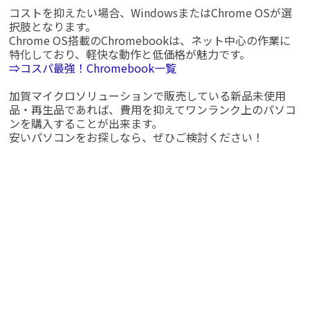
コストを抑えたい場合、WindowsまたはChrome OSが選
択肢となります。
Chrome OS搭載のChromebookは、ネット中心の作業に
特化しており、軽快な動作と低価格が魅力です。
⇒コスパ最強！Chromebook一覧
加賀マイクロソリューションで販売している新品未使用
品・再生品であれば、費用を抑えてワンランク上のパソコ
ンを購入することが出来ます。
安いパソコンをお探しなら、ぜひご検討ください！