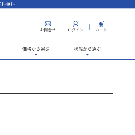
送料無料
お問合せ
ログイン
カート
価格から選ぶ
状態から選ぶ