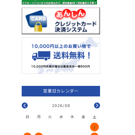
2026/08
日
月
火
水
木
金
土
1