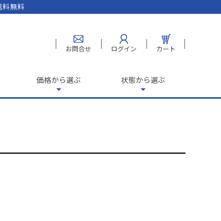
送料無料
お問合せ
ログイン
カート
価格から選ぶ
状態から選ぶ