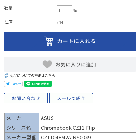
数量:
個
在庫:
3個
返品についての詳細はこちら
メーカー
ASUS
シリーズ名
Chromebook CZ11 Flip
メーカー型番
CZ1104FM2A-NS0049