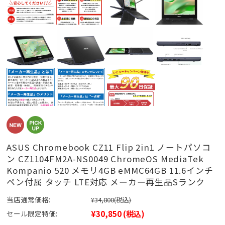
ASUS Chromebook CZ11 Flip 2in1 ノートパソコ
ン CZ1104FM2A-NS0049 ChromeOS MediaTek
Kompanio 520 メモリ4GB eMMC64GB 11.6インチ
ペン付属 タッチ LTE対応 メーカー再生品Sランク
当店通常価格:
¥34,800
(税込)
¥30,850
(税込)
セール限定特価: