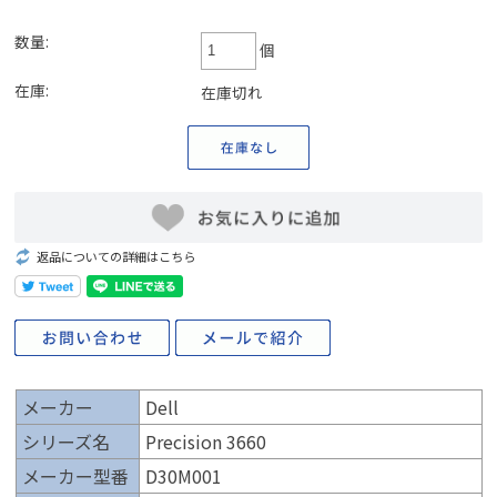
数量:
個
在庫:
在庫切れ
返品についての詳細はこちら
メーカー
Dell
シリーズ名
Precision 3660
メーカー型番
D30M001