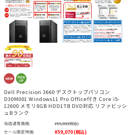
Dell Precision 3660 デスクトップパソコン
D30M001 Windows11 Pro Office付き Core i5-
12600 メモリ8GB HDD1TB DVD対応 リファビッシ
ュBランク
当店通常価格:
¥69,800
(税込)
¥59,070
(税込)
セール限定特価: