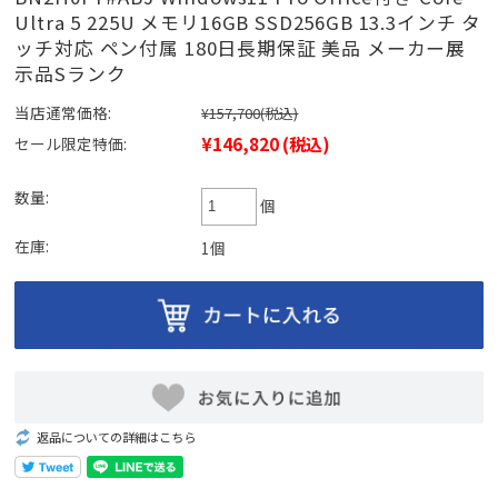
Ultra 5 225U メモリ16GB SSD256GB 13.3インチ タ
ッチ対応 ペン付属 180日長期保証 美品 メーカー展
示品Sランク
当店通常価格:
¥157,700
(税込)
¥146,820
(税込)
セール限定特価:
数量:
個
在庫:
1個
返品についての詳細はこちら