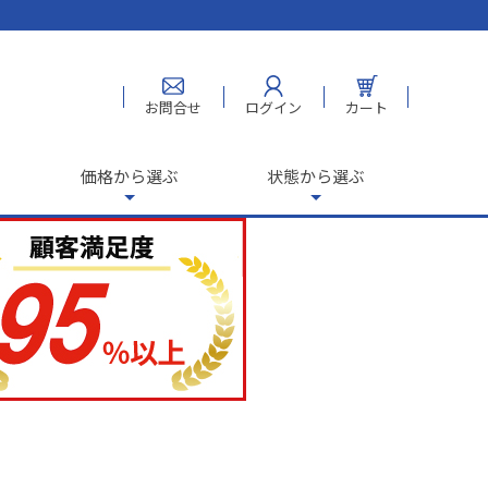
お問合せ
ログイン
カート
価格から選ぶ
状態から選ぶ