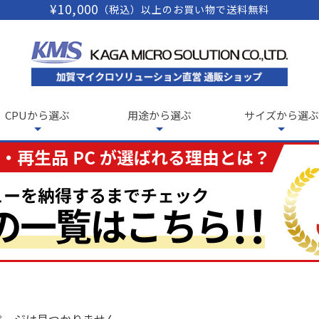
¥10,000
（税込）以上のお買い物で送料無料
CPUから選ぶ
用途から選ぶ
サイズから選ぶ
ページは見つかりません。