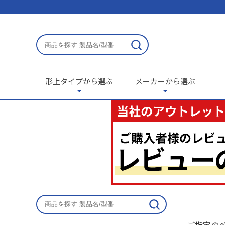
形上タイプから選ぶ
メーカーから選ぶ
ご指定の