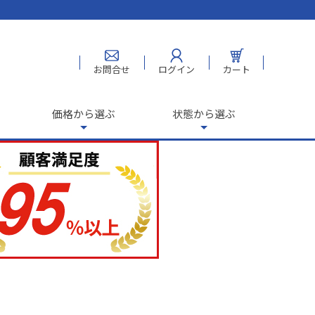
お問合せ
ログイン
カート
価格から選ぶ
状態から選ぶ