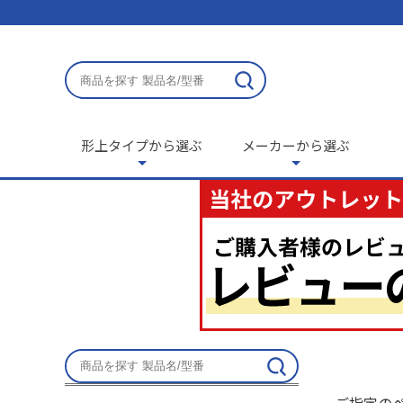
形上タイプから選ぶ
メーカーから選ぶ
ご指定の