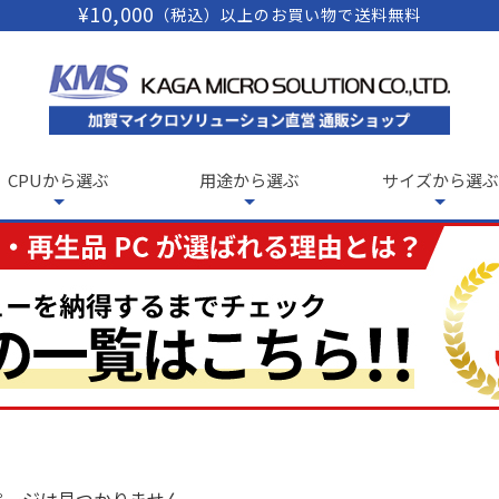
¥10,000
（税込）以上のお買い物で送料無料
CPUから選ぶ
用途から選ぶ
サイズから選ぶ
ページは見つかりません。