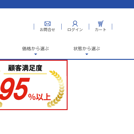
お問合せ
ログイン
カート
価格から選ぶ
状態から選ぶ