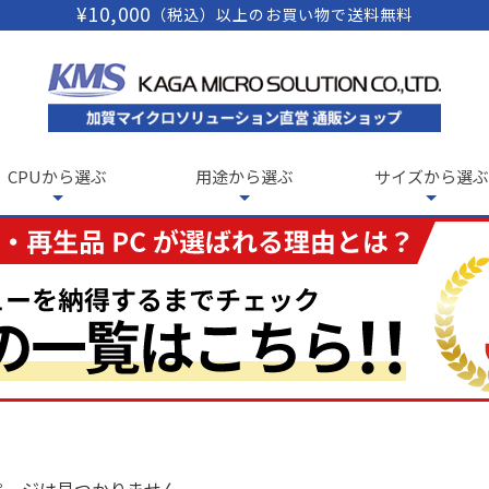
¥10,000
（税込）以上のお買い物で送料無料
CPUから選ぶ
用途から選ぶ
サイズから選ぶ
ページは見つかりません。