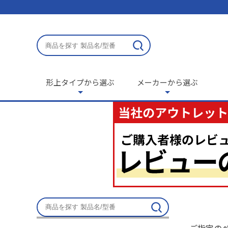
形上タイプから選ぶ
メーカーから選ぶ
ご指定の