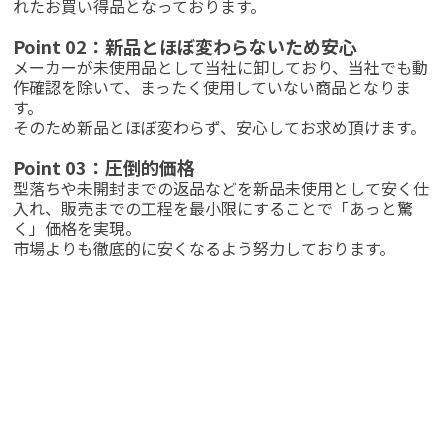
れたお買い得品となっております。
Point 02：新品とほぼ変わらないため安心
メーカーが未使用品として当社に卸しており、当社でも動
作確認を除いて、まったく使用していない商品となりま
す。
そのため新品とほぼ変わらず、安心してお求め頂けます。
Point 03：圧倒的価格
型落ちや未開封までの返品などを新品未使用として安く仕
入れ、販売までの工程を最小限にすることで「あっと驚
く」価格を実現。
市場よりも徹底的に安くなるよう努力しております。