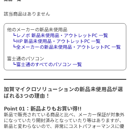
該当商品はありません
他のメーカーの新品未使用品
┗レノボ 新品未使用品・アウトレットPC 一覧
┗HP 新品未使用品・アウトレットPC 一覧
┗全メーカーの新品未使用品・アウトレットPC 一覧
富士通のパソコン
┗富士通のすべてのパソコン 一覧
加賀マイクロソリューションの新品未使用品が選
ばれる3つの理由！
Point 01：新品よりもお買い得!!
新品で販売されている商品と比べ、メーカー保証が対象外
になっていたり開封済みとなっていたり等はありますが、
新品と変わらないので、非常にコストパフォーマンスに優